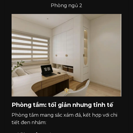
Phòng ngủ 2
Phòng tắm: tối giản nhưng tinh tế
Phòng tắm mang sắc xám đá, kết hợp với chi
tiết đen nhám: