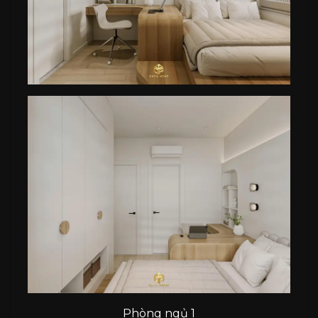
Phòng ngủ 1