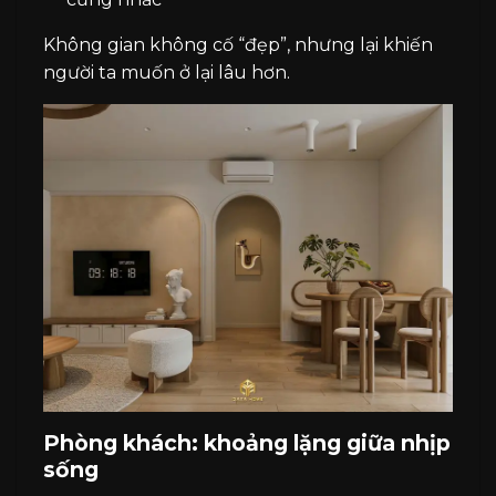
Không gian không cố “đẹp”, nhưng lại khiến
người ta muốn ở lại lâu hơn.
Phòng khách: khoảng lặng giữa nhịp
sống