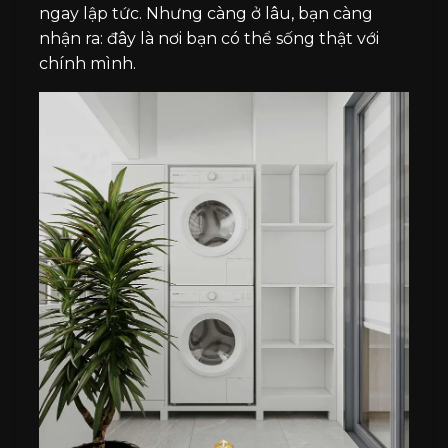
ngay lập tức. Nhưng càng ở lâu, bạn càng
nhận ra: đây là nơi bạn có thể sống thật với
chính mình.