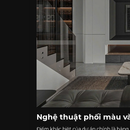
Nghệ thuật phối màu và 
Điểm khác biệt của dự án chính là bản