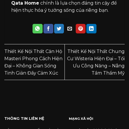
Qata Home
chính là lựa chọn đáng tin cậy để
hiện thực hóa ý tưởng sống của riêng bạn.
Thiết Kế Nội Thất Căn Hộ
Thiết Kế Nội Thất Chung
Masteri Phong Cách Hiện
Cư Wisteria Hiện Đại – Tối
Đại – Không Gian Sống
Ưu Công Năng – Nâng
Tinh Giản Đầy Cảm Xúc
Tầm Thẩm Mỹ
THÔNG TIN LIÊN HỆ
MẠNG XÃ HỘI