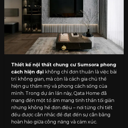
Thiết kế nội thất chung cư Sumsora phong
cách hiện đại
không chỉ đơn thuần là việc bài
trí không gian, mà còn là cách gia chủ thể
hiện gu thẩm mỹ và phong cách sống của
mình. Trong dự án lần này, Qata Home đã
mang đến một tổ ấm mang tinh thần tối giản
nhưng không hề đơn điệu – nơi từng chi tiết
đều được cân nhắc để đạt đến sự cân bằng
hoàn hảo giữa công năng và cảm xúc.