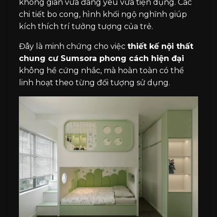
không gian vừa đáng yêu vừa tiện dụng. Các
chi tiết bo cong, hình khối ngộ nghĩnh giúp
kích thích trí tưởng tượng của trẻ.
Đây là minh chứng cho việc
thiết kế nội thất
chung cư Sumsora phong cách hiện đại
không hề cứng nhắc, mà hoàn toàn có thể
linh hoạt theo từng đối tượng sử dụng.