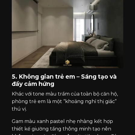
5. Không gian trẻ em – Sáng tạo và
đầy cảm hứng
Khác với tone màu trầm của toàn bộ căn hộ,
phòng trẻ em là một “khoảng nghỉ thị giác”
thú vị.
Gam màu xanh pastel nhẹ nhàng kết hợp
thiết kế giường tầng thông minh tạo nên