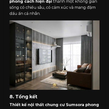
phong cách hiện đại
thành một không gian
sống có chiều sâu, có cảm xúc và mang đậm
dấu ấn cá nhân.
8. Tổng kết
Thiết kế nội thất chung cư Sumsora phong