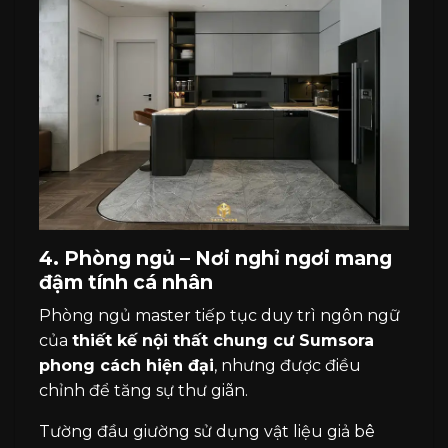
4. Phòng ngủ – Nơi nghỉ ngơi mang
đậm tính cá nhân
Phòng ngủ master tiếp tục duy trì ngôn ngữ
của
thiết kế nội thất chung cư Sumsora
phong cách hiện đại
, nhưng được điều
chỉnh để tăng sự thư giãn.
Tường đầu giường sử dụng vật liệu giả bê