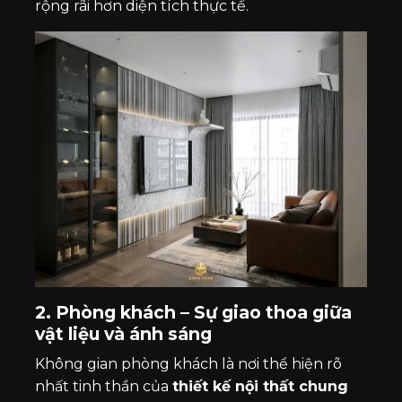
rộng rãi hơn diện tích thực tế.
2. Phòng khách – Sự giao thoa giữa
vật liệu và ánh sáng
Không gian phòng khách là nơi thể hiện rõ
nhất tinh thần của
thiết kế nội thất chung