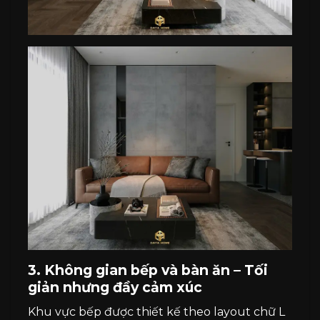
3. Không gian bếp và bàn ăn – Tối
giản nhưng đầy cảm xúc
Khu vực bếp được thiết kế theo layout chữ L