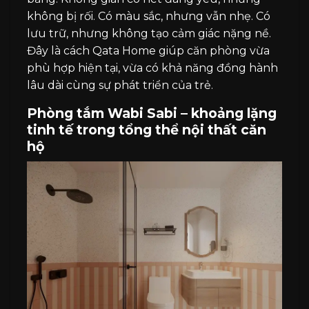
không bị rối. Có màu sắc, nhưng vẫn nhẹ. Có
lưu trữ, nhưng không tạo cảm giác nặng nề.
Đây là cách Qata Home giúp căn phòng vừa
phù hợp hiện tại, vừa có khả năng đồng hành
lâu dài cùng sự phát triển của trẻ.
Phòng tắm Wabi Sabi – khoảng lặng
tinh tế trong tổng thể nội thất căn
hộ