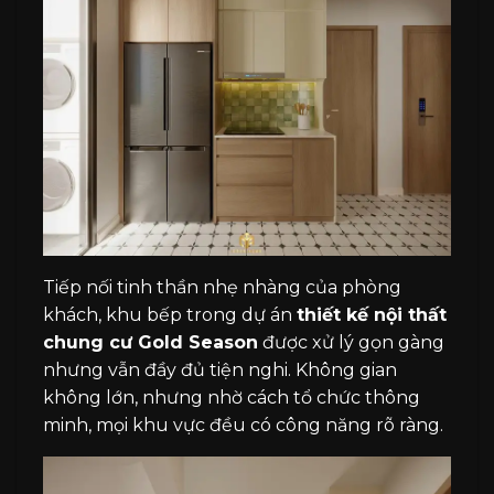
Tiếp nối tinh thần nhẹ nhàng của phòng
khách, khu bếp trong dự án
thiết kế nội thất
chung cư Gold Season
được xử lý gọn gàng
nhưng vẫn đầy đủ tiện nghi. Không gian
không lớn, nhưng nhờ cách tổ chức thông
minh, mọi khu vực đều có công năng rõ ràng.