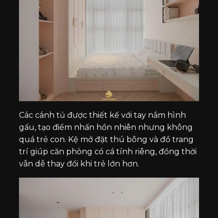
Các cánh tủ được thiết kế với tay nắm hình
gấu, tạo điểm nhấn hồn nhiên nhưng không
quá trẻ con. Kệ mở đặt thú bông và đồ trang
trí giúp căn phòng có cá tính riêng, đồng thời
vẫn dễ thay đổi khi trẻ lớn hơn.