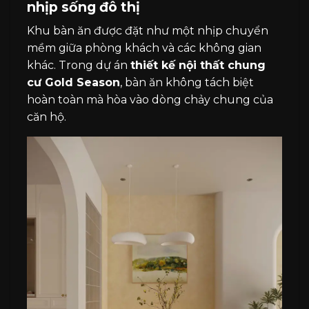
nhịp sống đô thị
Khu bàn ăn được đặt như một nhịp chuyển
mềm giữa phòng khách và các không gian
khác. Trong dự án
thiết kế nội thất chung
cư Gold Season
, bàn ăn không tách biệt
hoàn toàn mà hòa vào dòng chảy chung của
căn hộ.