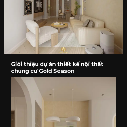
Giới thiệu dự án thiết kế nội thất
chung cư Gold Season