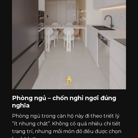
Phòng ngủ – chốn nghỉ ngơi đúng
nghĩa
Phòng ngủ trong căn hộ này đi theo triết lý
“ít nhưng chất”. Không có quá nhiều chi tiết
trang trí, nhưng mỗi món đồ đều được chọn