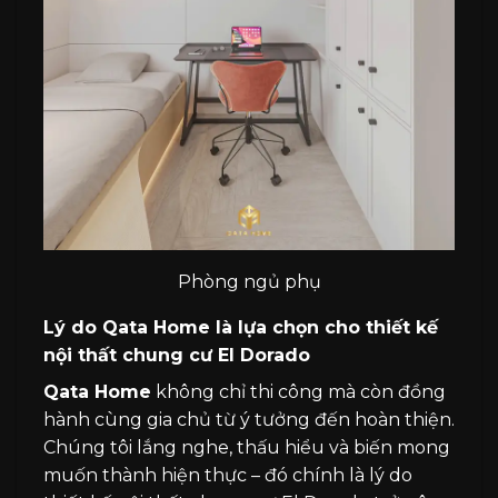
Phòng ngủ phụ
Lý do Qata Home là lựa chọn cho thiết kế
nội thất chung cư El Dorado
Qata Home
không chỉ thi công mà còn đồng
hành cùng gia chủ từ ý tưởng đến hoàn thiện.
Chúng tôi lắng nghe, thấu hiểu và biến mong
muốn thành hiện thực – đó chính là lý do