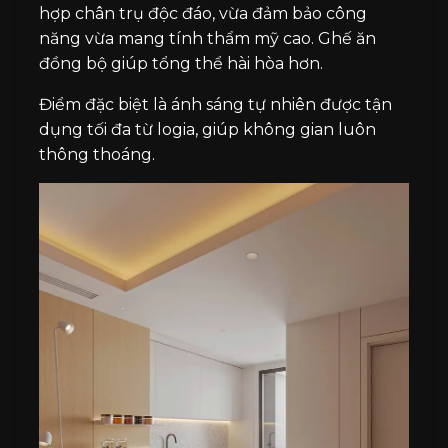
hợp chân trụ độc đáo, vừa đảm bảo công
năng vừa mang tính thẩm mỹ cao. Ghế ăn
đồng bộ giúp tổng thể hài hòa hơn.
Điểm đặc biệt là ánh sáng tự nhiên được tận
dụng tối đa từ logia, giúp không gian luôn
thông thoáng.