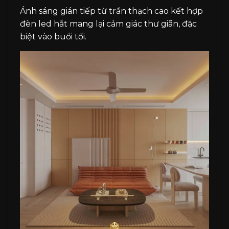
Ánh sáng gián tiếp từ trần thạch cao kết hợp
đèn led hắt mang lại cảm giác thư giãn, đặc
biệt vào buổi tối.