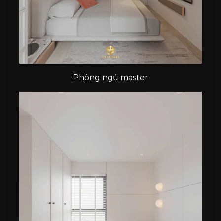
Phòng ngủ master